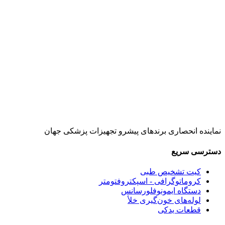
نماینده انحصاری برندهای پیشرو تجهیزات پزشکی جهان
دسترسی سریع
کیت تشخیص طبی
کروماتوگرافی - اسپکتروفتومتر
دستگاه ایمونوفلورسانس
لوله‌های خون‌گیری خلأ
قطعات یدکی