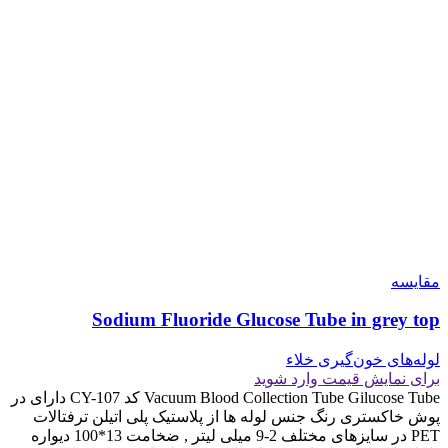
مقايسه
Sodium Fluoride Glucose Tube in grey top
لوله‌های خون‌گیری خلاء
برای نمایش قیمت وارد شوید
Vacuum Blood Collection Tube Gilucose Tube کد CY-107 دارای در
پوش خاکستری رنگ جنس لوله ها از پلاستیک پلی اتیلن ترفتالات
PET در سایزهای مختلف 2-9 میلی لیتر , ضخامت 13*100 دیواره