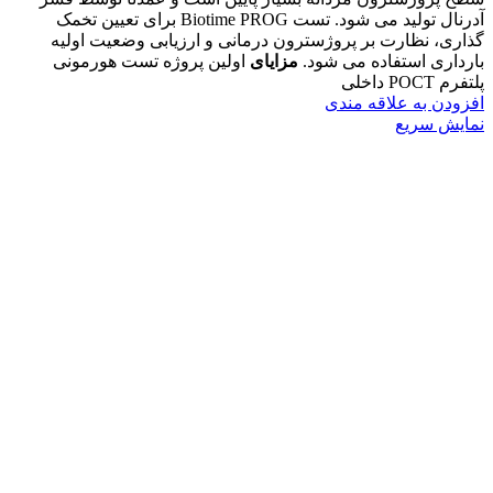
آدرنال تولید می شود. تست Biotime PROG برای تعیین تخمک
گذاری، نظارت بر پروژسترون درمانی و ارزیابی وضعیت اولیه
بارداری استفاده می شود.
مزایای
اولین پروژه تست هورمونی
پلتفرم POCT داخلی
افزودن به علاقه مندی
نمایش سریع