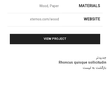
MATERIALS
Wood, Paper
WEBSITE
xtemos.com/wood
VIEW PROJECT
جدیدتر
Rhoncus quisque sollicitudin
بازگشت به لیست