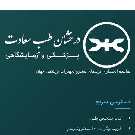
نماینده انحصاری برندهای پیشرو تجهیزات پزشکی جهان
دسترسی سریع
کیت تشخیص طبی
کروماتوگرافی - اسپکتروفتومتر