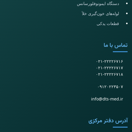
دستگاه ایمونوفلورسانس
لوله‌های خون‌گیری خلأ
قطعات یدکی
تماس با ما
۰۲۱-۲۲۲۲۶۷۱۶
۰۲۱-۲۲۲۲۶۷۱۷
۰۲۱-۲۲۲۲۶۷۱۸
۰۹۱۲۰۲۲۳۵۰۷
info@dts-med.ir
آدرس دفتر مرکزی