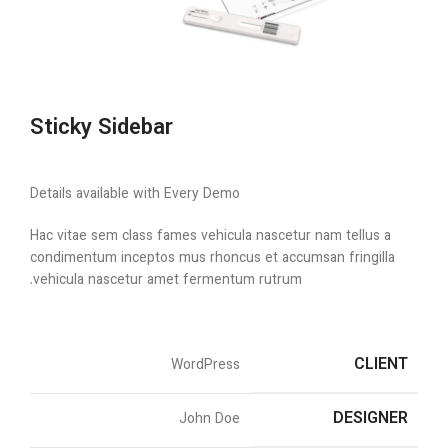
Sticky Sidebar
Details available with Every Demo
Hac vitae sem class fames vehicula nascetur nam tellus a
condimentum inceptos mus rhoncus et accumsan fringilla
vehicula nascetur amet fermentum rutrum.
CLIENT
WordPress
DESIGNER
John Doe