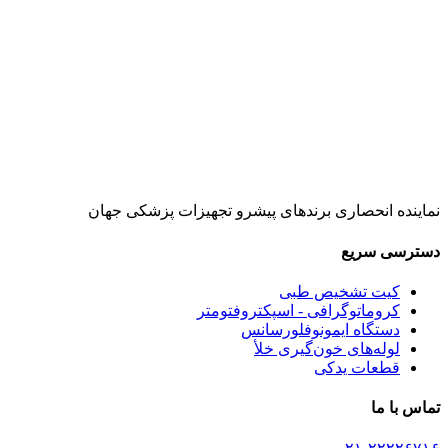
نماینده انحصاری برندهای پیشرو تجهیزات پزشکی جهان
دسترسی سریع
کیت تشخیص طبی
کروماتوگرافی - اسپکتروفتومتر
دستگاه ایمونوفلورسانس
لوله‌های خون‌گیری خلأ
قطعات یدکی
تماس با ما