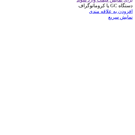
دستگاه GC یا کروماتوگراف
افزودن به علاقه مندی
نمایش سریع