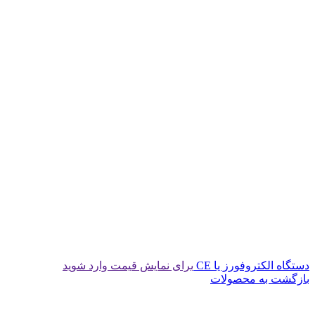
دستگاه الکتروفورز یا CE
برای نمایش قیمت وارد شوید
بازگشت به محصولات