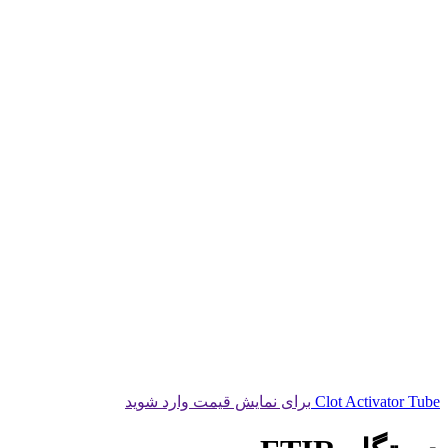
Clot Activator Tube
برای نمایش قیمت وارد شوید