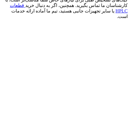
کارشناسان ما تماس بگیرید. همچنین، اگر به دنبال خرید
قطعات
HPLC
یا سایر تجهیزات جانبی هستید، تیم ما آماده ارائه خدمات
است.