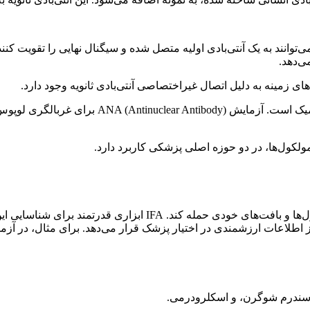
وانند به یک آنتی‌بادی اولیه متصل شده و سیگنال نهایی را تقویت کنند.
ی‌دهد.
های زمینه به دلیل اتصال غیراختصاصی آنتی‌بادی ثانویه وجود دارد.
ی‌های روماتیسمی، معروف‌ترین نمونه آن است.
لکول‌ها، در دو حوزه اصلی پزشکی کاربرد دارد.
بیماری‌های خودایمنی زمانی رخ می‌دهند که سیستم ایمنی بدن به سلول‌ه
 سندرم شوگرن، و اسکلرودرمی.